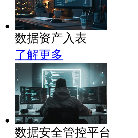
数据资产入表
了解更多
数据安全管控平台