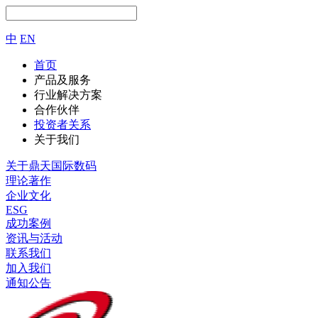
中
EN
首页
产品及服务
行业解决方案
合作伙伴
投资者关系
关于我们
关于鼎天国际数码
理论著作
企业文化
ESG
成功案例
资讯与活动
联系我们
加入我们
通知公告