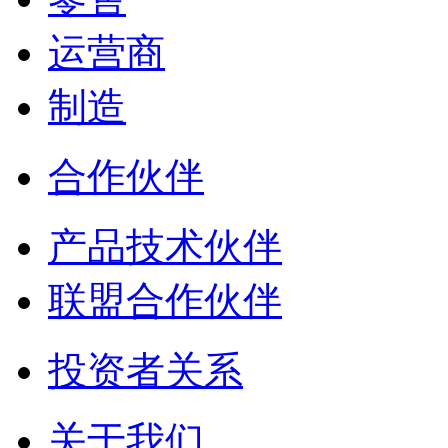
运营商
制造
合作伙伴
产品技术伙伴
联盟合作伙伴
投资者关系
关于我们