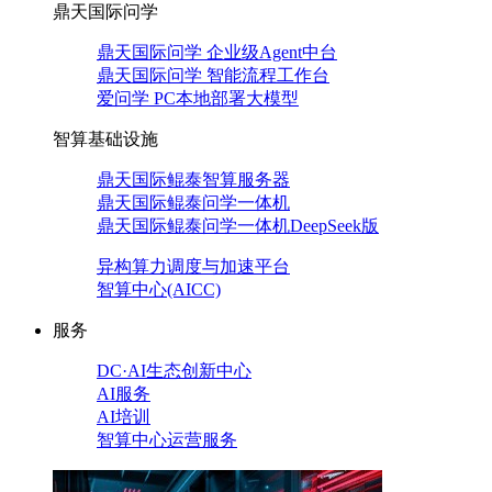
鼎天国际问学
鼎天国际问学 企业级Agent中台
鼎天国际问学 智能流程工作台
爱问学 PC本地部署大模型
智算基础设施
鼎天国际鲲泰智算服务器
鼎天国际鲲泰问学一体机
鼎天国际鲲泰问学一体机DeepSeek版
异构算力调度与加速平台
智算中心(AICC)
服务
DC·AI生态创新中心
AI服务
AI培训
智算中心运营服务