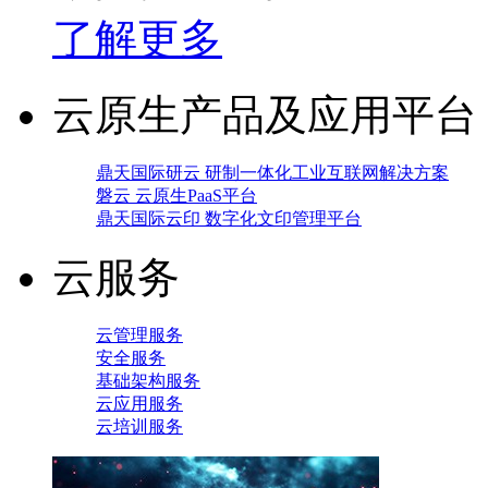
了解更多
云原生产品及应用平台
鼎天国际研云 研制一体化工业互联网解决方案
磐云 云原生PaaS平台
鼎天国际云印 数字化文印管理平台
云服务
云管理服务
安全服务
基础架构服务
云应用服务
云培训服务