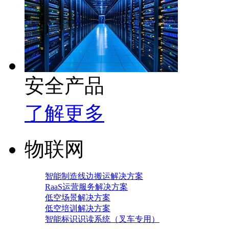
安全产品
了解更多
物联网
智能制造线边搬运解决方案
RaaS运营服务解决方案
低空场景解决方案
低空培训解决方案
智能标识识读系统（叉车专用）