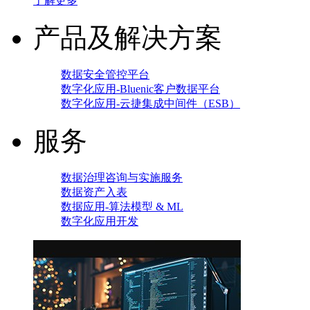
了解更多
产品及解决方案
数据安全管控平台
数字化应用-Bluenic客户数据平台
数字化应用-云捷集成中间件（ESB）
服务
数据治理咨询与实施服务
数据资产入表
数据应用-算法模型 & ML
数字化应用开发