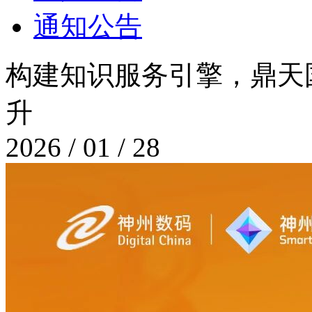
通知公告
构建知识服务引擎，
升
2026 / 01 / 28