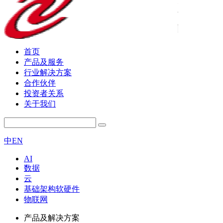
首页
产品及服务
行业解决方案
合作伙伴
投资者关系
关于我们
中
EN
AI
数据
云
基础架构软硬件
物联网
产品及解决方案