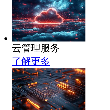
云管理服务
了解更多