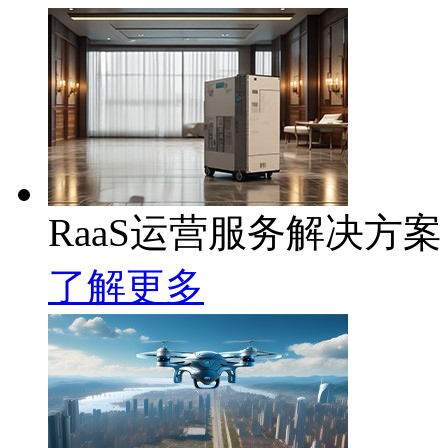
RaaS运营服务解决方案
了解更多