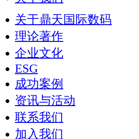
关于鼎天国际数码
理论著作
企业文化
ESG
成功案例
资讯与活动
联系我们
加入我们