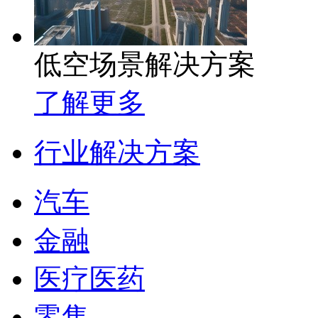
低空场景解决方案
了解更多
行业解决方案
汽车
金融
医疗医药
零售