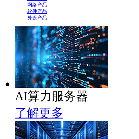
网络产品
软件产品
外设产品
AI算力服务器
了解更多