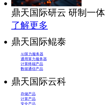
鼎天国际研云 研制一
了解更多
鼎天国际鲲泰
AI算力服务器
通用算力服务器
计算终端产品
数据通信产品
鼎天国际云科
存储产品
计算产品
安全产品