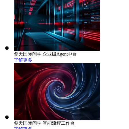
鼎天国际问学 企业级Agent中台
了解更多
鼎天国际问学 智能流程工作台