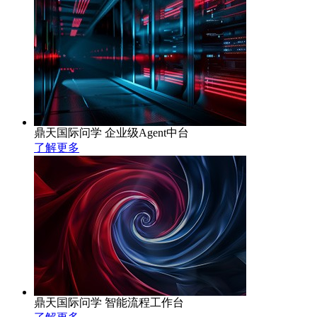
鼎天国际问学 企业级Agent中台
了解更多
鼎天国际问学 智能流程工作台