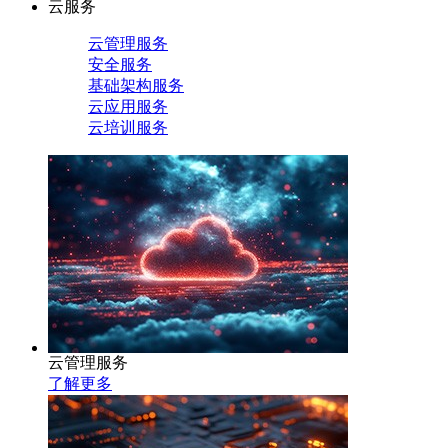
云服务
云管理服务
安全服务
基础架构服务
云应用服务
云培训服务
云管理服务
了解更多