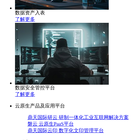
数据资产入表
了解更多
数据安全管控平台
了解更多
云原生产品及应用平台
鼎天国际研云 研制一体化工业互联网解决方案
磐云 云原生PaaS平台
鼎天国际云印 数字化文印管理平台