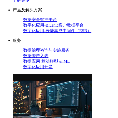
了解更多
产品及解决方案
数据安全管控平台
数字化应用-Bluenic客户数据平台
数字化应用-云捷集成中间件（ESB）
服务
数据治理咨询与实施服务
数据资产入表
数据应用-算法模型 & ML
数字化应用开发